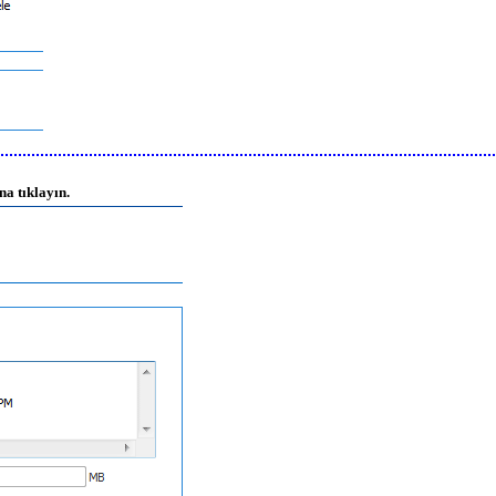
na tıklayın.