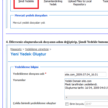
4. Dilerseniz oluşturulacak dosyanın adını değiştirip, Şimdi Yedekle butonu