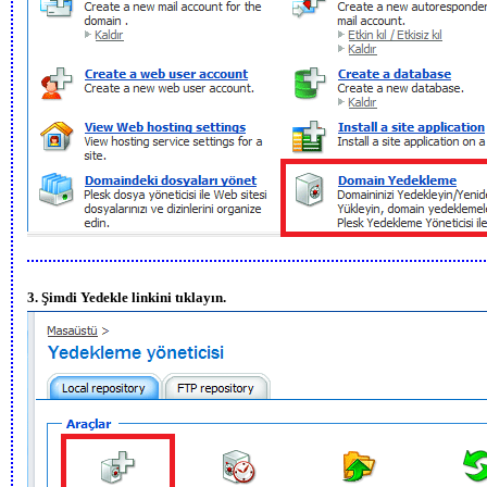
3. Şimdi Yedekle linkini tıklayın.