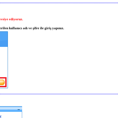
avsiye ediyoruz.
rilen kullanıcı adı ve şifre ile giriş yapınız.