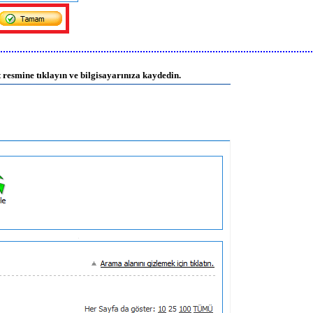
 resmine tıklayın ve bilgisayarınıza kaydedin.