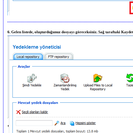
6. Gelen listede, oluşturduğunuz dosyayı göreceksiniz. Sağ taraftaki Kaydet