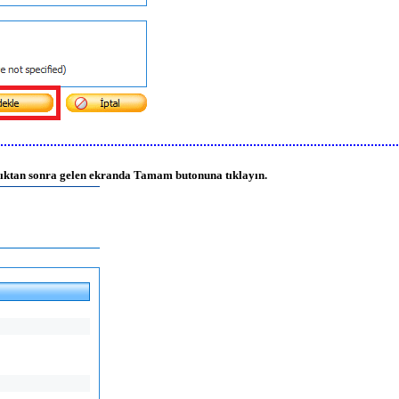
ndıktan sonra gelen ekranda Tamam butonuna tıklayın.