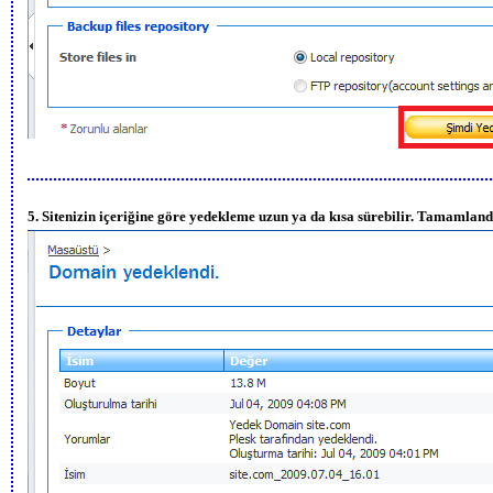
5. Sitenizin içeriğine göre yedekleme uzun ya da kısa sürebilir. Tamamla