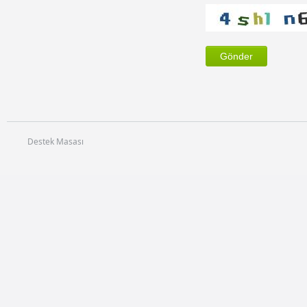
Destek Masası