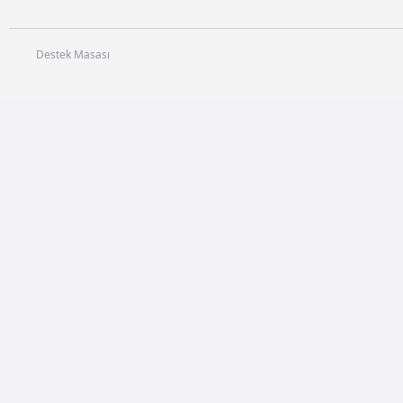
Destek Masası