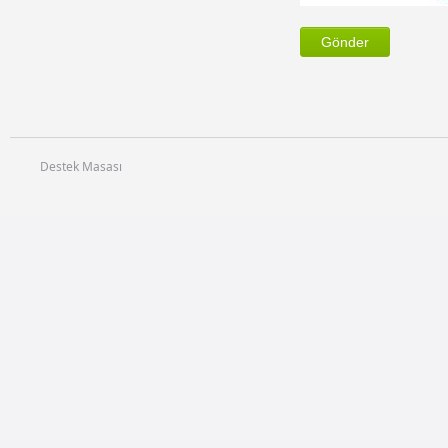
Destek Masası