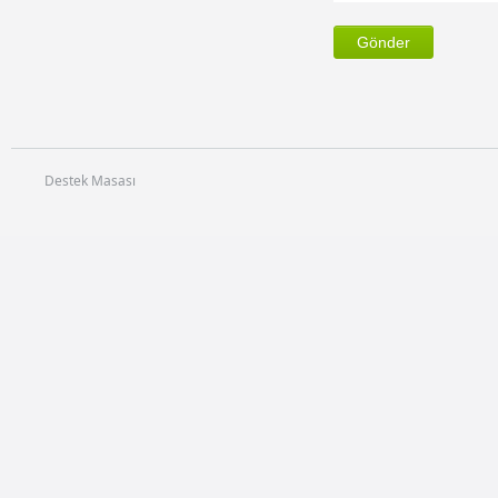
Destek Masası