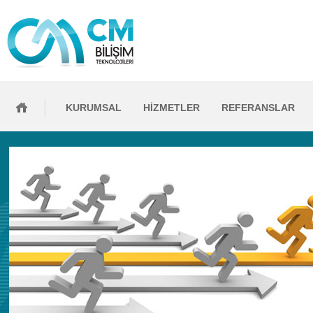
KURUMSAL
HİZMETLER
REFERANSLAR