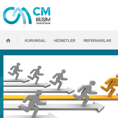
KURUMSAL
HİZMETLER
REFERANSLAR