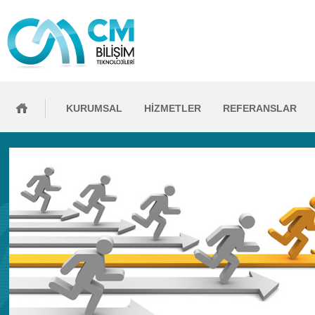
KURUMSAL
HİZMETLER
REFERANSLAR