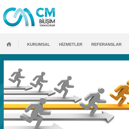
KURUMSAL
HİZMETLER
REFERANSLAR