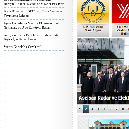
Değişimi: Haber Yayıncılarını Neler Bekliyor
Basın Bültenlerini SEO'nuza Zarar Vermeden
Yayınlama Rehberi
Ajans Haberlerini Sitenize Eklemenin Püf
Noktaları: SEO ve Editöryal Başarı
Google'ın İçerik Politikaları: Habercilikte
Başarı İçin Temel İlkeler
Siteniz Google'da Cezalı mı?