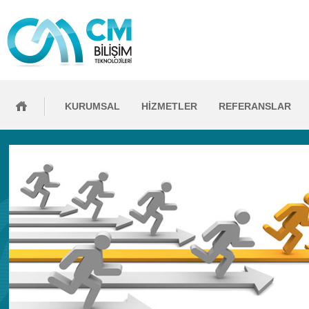
KURUMSAL
HİZMETLER
REFERANSLAR