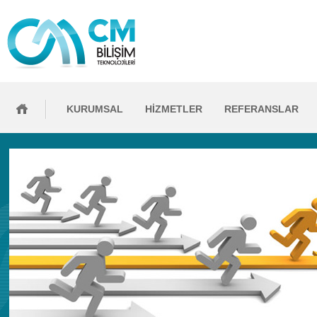
KURUMSAL
HİZMETLER
REFERANSLAR