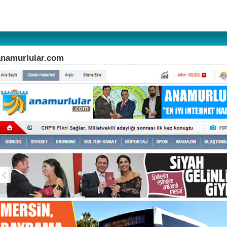
anamurlular.com