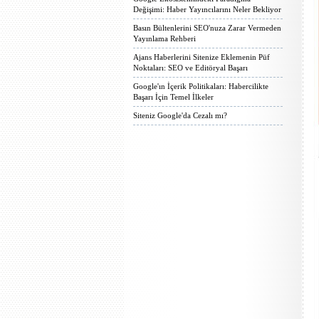
Değişimi: Haber Yayıncılarını Neler Bekliyor
Basın Bültenlerini SEO'nuza Zarar Vermeden
Yayınlama Rehberi
Ajans Haberlerini Sitenize Eklemenin Püf
Noktaları: SEO ve Editöryal Başarı
Google'ın İçerik Politikaları: Habercilikte
Başarı İçin Temel İlkeler
Siteniz Google'da Cezalı mı?