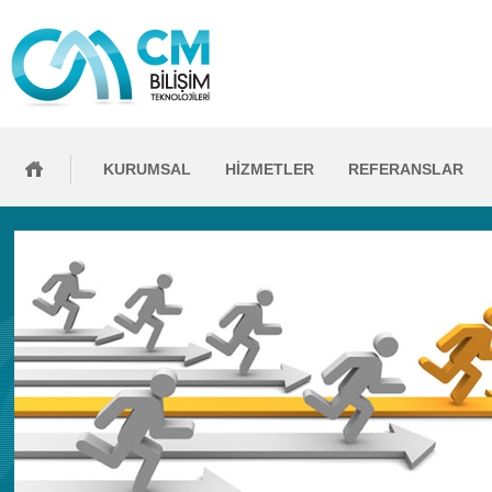
KURUMSAL
HİZMETLER
REFERANSLAR