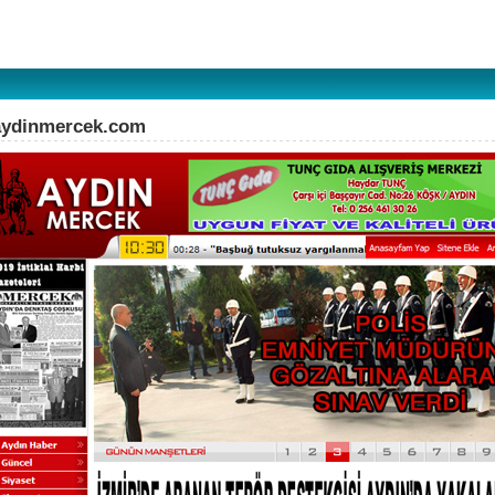
aydinmercek.com