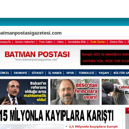
batmanpostasigazetesi.com