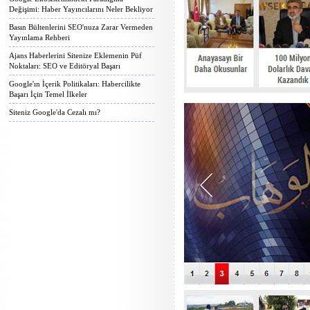
Değişimi: Haber Yayıncılarını Neler Bekliyor
Basın Bültenlerini SEO'nuza Zarar Vermeden
Yayınlama Rehberi
Ajans Haberlerini Sitenize Eklemenin Püf
Noktaları: SEO ve Editöryal Başarı
Google'ın İçerik Politikaları: Habercilikte
Başarı İçin Temel İlkeler
Siteniz Google'da Cezalı mı?