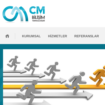
KURUMSAL
HİZMETLER
REFERANSLAR