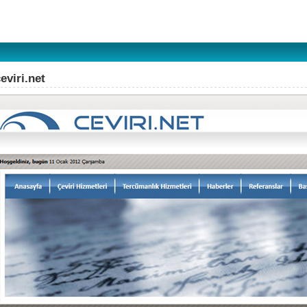
eviri.net