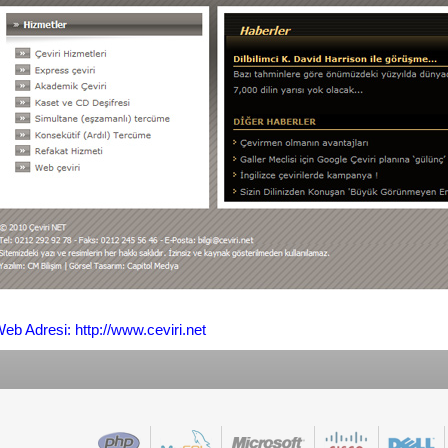
eb Adresi: http://www.ceviri.net