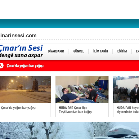
cinarinsesi.com