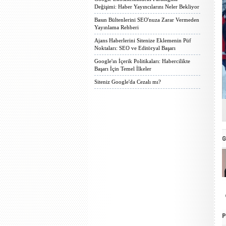
Değişimi: Haber Yayıncılarını Neler Bekliyor
Basın Bültenlerini SEO'nuza Zarar Vermeden
Yayınlama Rehberi
Ajans Haberlerini Sitenize Eklemenin Püf
Noktaları: SEO ve Editöryal Başarı
Google'ın İçerik Politikaları: Habercilikte
Başarı İçin Temel İlkeler
Siteniz Google'da Cezalı mı?