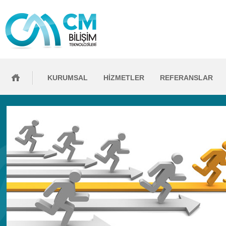
KURUMSAL
HİZMETLER
REFERANSLAR