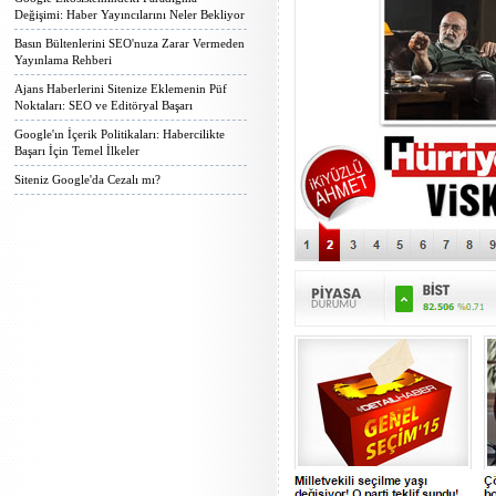
Değişimi: Haber Yayıncılarını Neler Bekliyor
Basın Bültenlerini SEO'nuza Zarar Vermeden
Yayınlama Rehberi
Ajans Haberlerini Sitenize Eklemenin Püf
Noktaları: SEO ve Editöryal Başarı
Google'ın İçerik Politikaları: Habercilikte
Başarı İçin Temel İlkeler
Siteniz Google'da Cezalı mı?