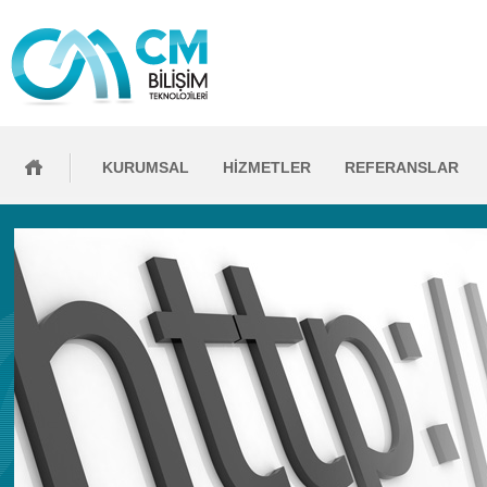
KURUMSAL
HİZMETLER
REFERANSLAR