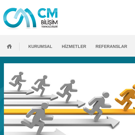
KURUMSAL
HİZMETLER
REFERANSLAR