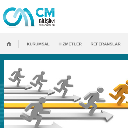
KURUMSAL
HİZMETLER
REFERANSLAR