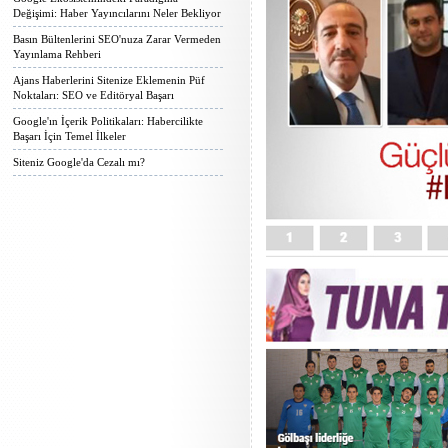
Değişimi: Haber Yayıncılarını Neler Bekliyor
Basın Bültenlerini SEO'nuza Zarar Vermeden
Yayınlama Rehberi
Ajans Haberlerini Sitenize Eklemenin Püf
Noktaları: SEO ve Editöryal Başarı
Google'ın İçerik Politikaları: Habercilikte
Başarı İçin Temel İlkeler
Siteniz Google'da Cezalı mı?