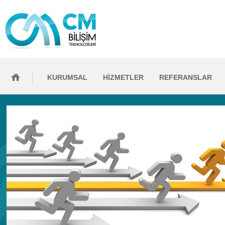
KURUMSAL
HİZMETLER
REFERANSLAR