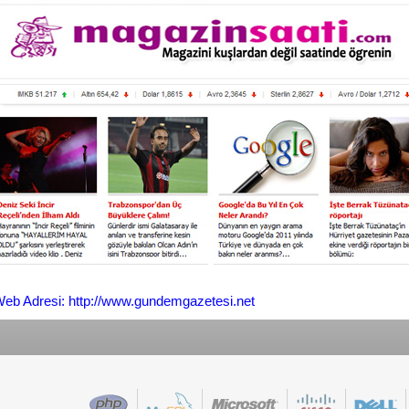
eb Adresi: http://www.gundemgazetesi.net