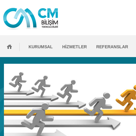
KURUMSAL
HİZMETLER
REFERANSLAR