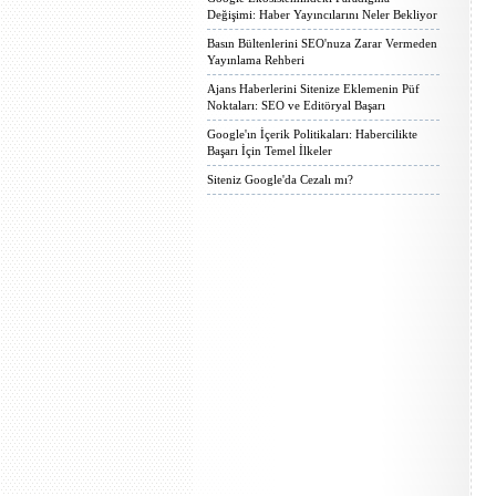
Değişimi: Haber Yayıncılarını Neler Bekliyor
Basın Bültenlerini SEO'nuza Zarar Vermeden
Yayınlama Rehberi
Ajans Haberlerini Sitenize Eklemenin Püf
Noktaları: SEO ve Editöryal Başarı
Google'ın İçerik Politikaları: Habercilikte
Başarı İçin Temel İlkeler
Siteniz Google'da Cezalı mı?