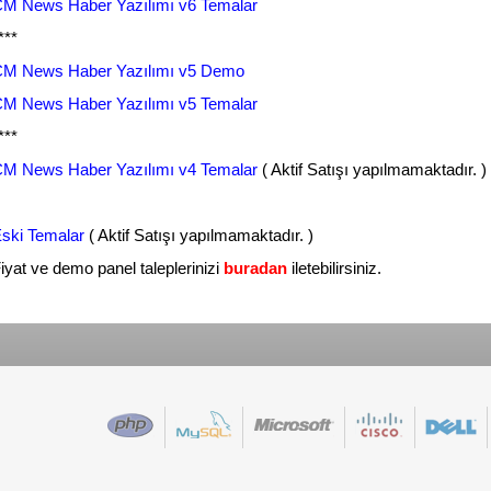
M News Haber Yazılımı v6 Temalar
***
M News Haber Yazılımı v5 Demo
M News Haber Yazılımı v5 Temalar
***
M News Haber Yazılımı v4 Temalar
( Aktif Satışı yapılmamaktadır. )
ski Temalar
( Aktif Satışı yapılmamaktadır. )
iyat ve demo panel taleplerinizi
buradan
iletebilirsiniz.