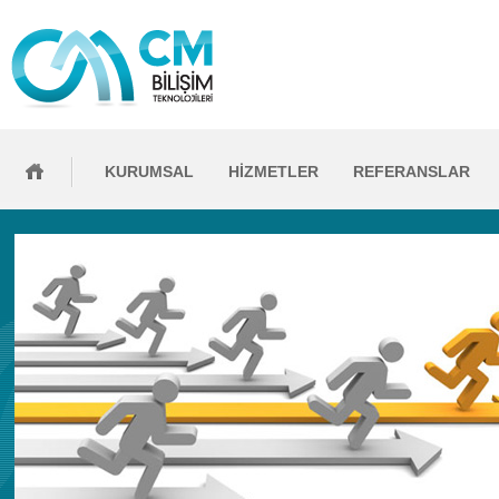
KURUMSAL
HİZMETLER
REFERANSLAR