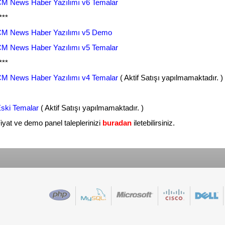
M News Haber Yazılımı v6 Temalar
***
M News Haber Yazılımı v5 Demo
M News Haber Yazılımı v5 Temalar
***
M News Haber Yazılımı v4 Temalar
( Aktif Satışı yapılmamaktadır. )
ski Temalar
( Aktif Satışı yapılmamaktadır. )
iyat ve demo panel taleplerinizi
buradan
iletebilirsiniz.