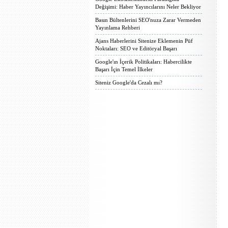
Değişimi: Haber Yayıncılarını Neler Bekliyor
Basın Bültenlerini SEO'nuza Zarar Vermeden
Yayınlama Rehberi
Ajans Haberlerini Sitenize Eklemenin Püf
Noktaları: SEO ve Editöryal Başarı
Google'ın İçerik Politikaları: Habercilikte
Başarı İçin Temel İlkeler
Siteniz Google'da Cezalı mı?