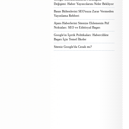
Değişimi: Haber Yayıncılarını Neler Bekliyor
Basın Bültenlerini SEO'nuza Zarar Vermeden
Yayınlama Rehberi
Ajans Haberlerini Sitenize Eklemenin Püf
Noktaları: SEO ve Editöryal Başarı
Google'ın İçerik Politikaları: Habercilikte
Başarı İçin Temel İlkeler
Siteniz Google'da Cezalı mı?