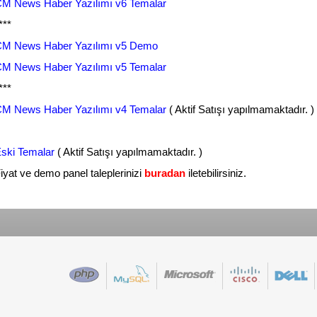
M News Haber Yazılımı v6 Temalar
***
M News Haber Yazılımı v5 Demo
M News Haber Yazılımı v5 Temalar
***
M News Haber Yazılımı v4 Temalar
( Aktif Satışı yapılmamaktadır. )
ski Temalar
( Aktif Satışı yapılmamaktadır. )
iyat ve demo panel taleplerinizi
buradan
iletebilirsiniz.