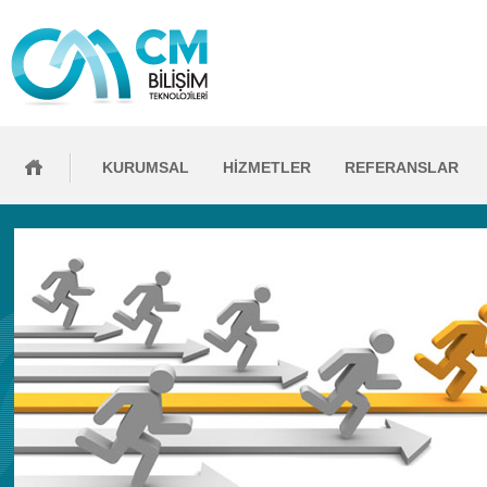
KURUMSAL
HİZMETLER
REFERANSLAR