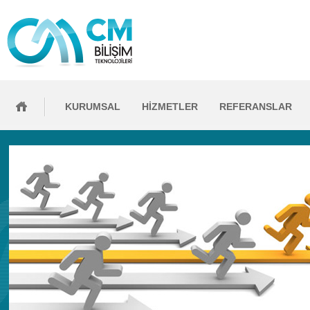
KURUMSAL
HİZMETLER
REFERANSLAR