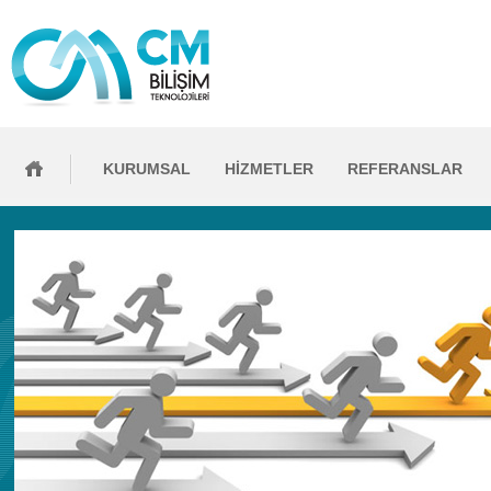
KURUMSAL
HİZMETLER
REFERANSLAR