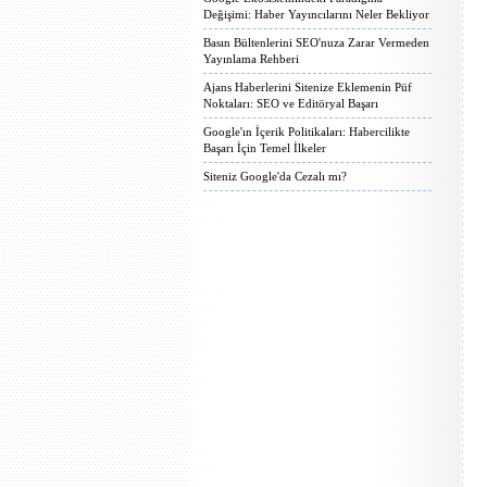
Değişimi: Haber Yayıncılarını Neler Bekliyor
Basın Bültenlerini SEO'nuza Zarar Vermeden
Yayınlama Rehberi
Ajans Haberlerini Sitenize Eklemenin Püf
Noktaları: SEO ve Editöryal Başarı
Google'ın İçerik Politikaları: Habercilikte
Başarı İçin Temel İlkeler
Siteniz Google'da Cezalı mı?