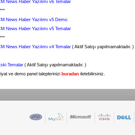
M News Haber Yazılımı v6 Temalar
***
M News Haber Yazılımı v5 Demo
M News Haber Yazılımı v5 Temalar
***
M News Haber Yazılımı v4 Temalar
( Aktif Satışı yapılmamaktadır. )
ski Temalar
( Aktif Satışı yapılmamaktadır. )
iyat ve demo panel taleplerinizi
buradan
iletebilirsiniz.