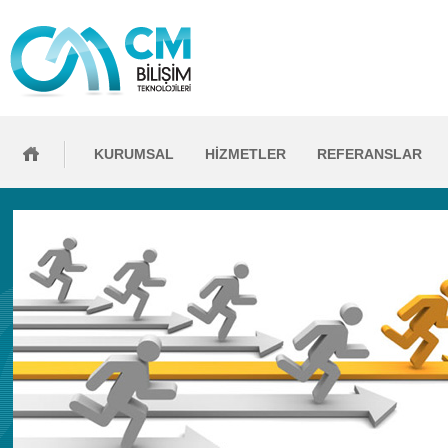
KURUMSAL
HİZMETLER
REFERANSLAR