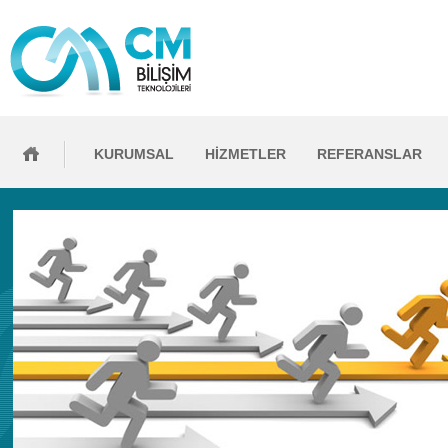
KURUMSAL
HİZMETLER
REFERANSLAR