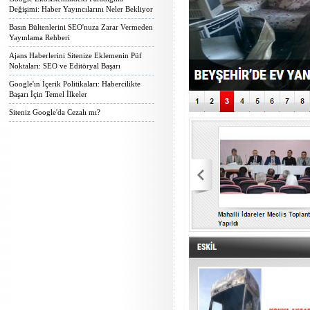
Değişimi: Haber Yayıncılarını Neler Bekliyor
Basın Bültenlerini SEO'nuza Zarar Vermeden
Yayınlama Rehberi
Ajans Haberlerini Sitenize Eklemenin Püf
Noktaları: SEO ve Editöryal Başarı
Google'ın İçerik Politikaları: Habercilikte
Başarı İçin Temel İlkeler
Siteniz Google'da Cezalı mı?