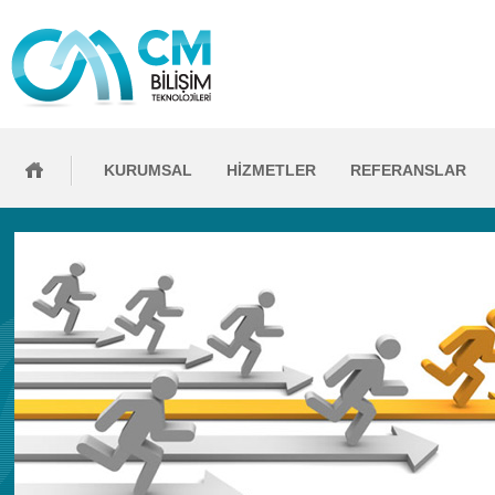
KURUMSAL
HİZMETLER
REFERANSLAR