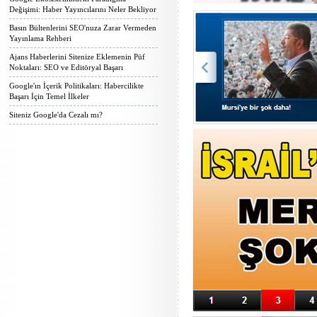
Değişimi: Haber Yayıncılarını Neler Bekliyor
Basın Bültenlerini SEO'nuza Zarar Vermeden
Yayınlama Rehberi
Ajans Haberlerini Sitenize Eklemenin Püf
Noktaları: SEO ve Editöryal Başarı
Google'ın İçerik Politikaları: Habercilikte
Başarı İçin Temel İlkeler
Siteniz Google'da Cezalı mı?