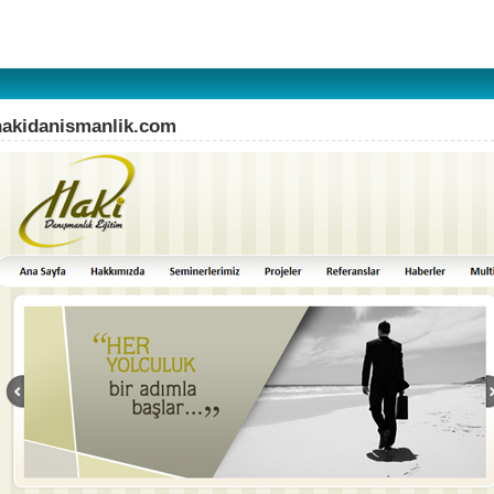
hakidanismanlik.com