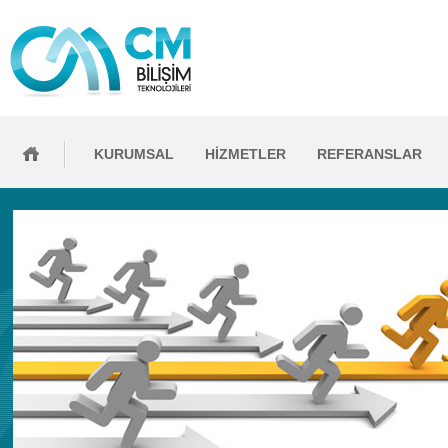
KURUMSAL
HİZMETLER
REFERANSLAR