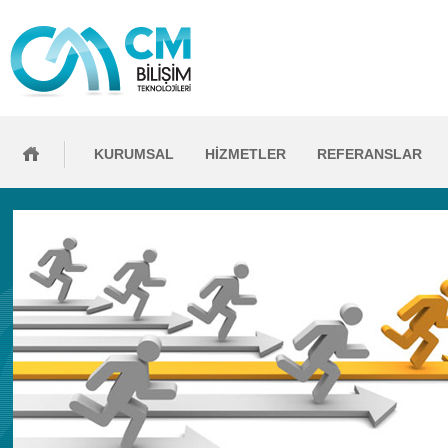
KURUMSAL
HİZMETLER
REFERANSLAR