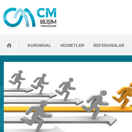
KURUMSAL
HİZMETLER
REFERANSLAR