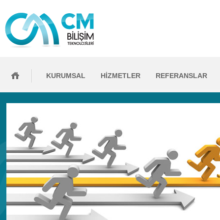
KURUMSAL
HİZMETLER
REFERANSLAR