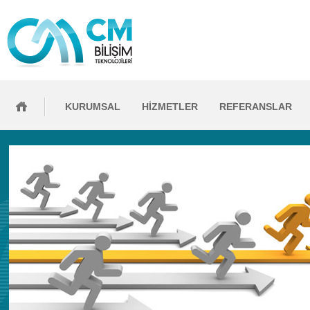
KURUMSAL
HİZMETLER
REFERANSLAR