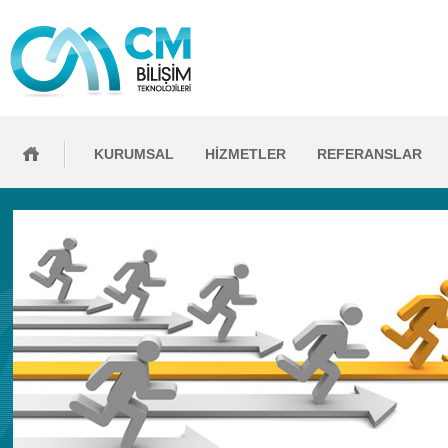
KURUMSAL
HİZMETLER
REFERANSLAR