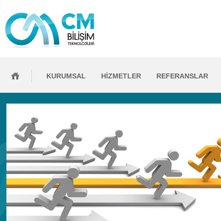
KURUMSAL
HİZMETLER
REFERANSLAR