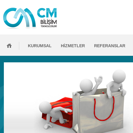
KURUMSAL
HİZMETLER
REFERANSLAR