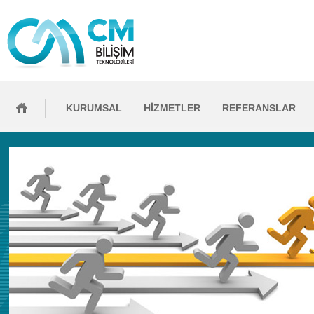
KURUMSAL
HİZMETLER
REFERANSLAR