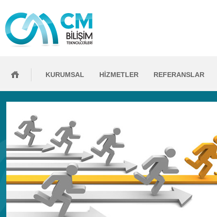
KURUMSAL
HİZMETLER
REFERANSLAR