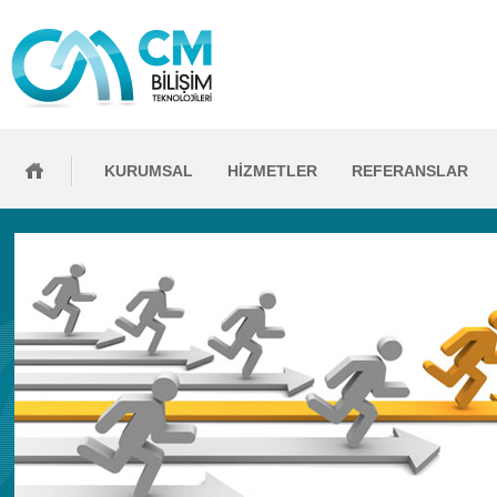
KURUMSAL
HİZMETLER
REFERANSLAR