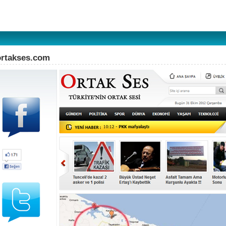
ortakses.com