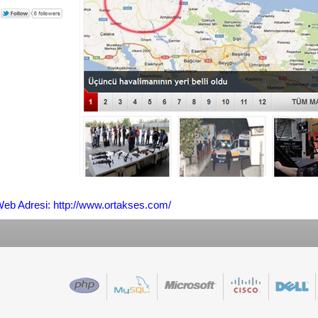
eb Adresi: http://www.ortakses.com/