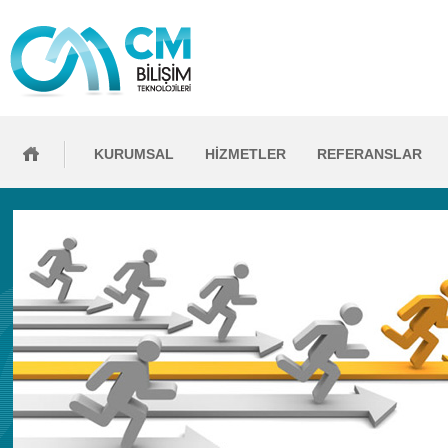
KURUMSAL
HİZMETLER
REFERANSLAR